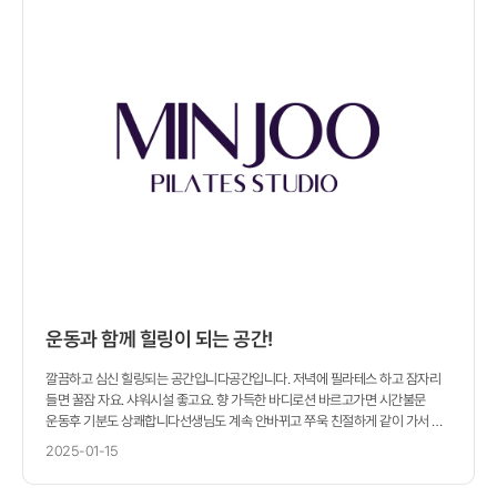
있어요.
운동과 함께 힐링이 되는 공간!
깔끔하고 심신 힐링되는 공간입니다공간입니다. 저녁에 필라테스 하고 잠자리
들면 꿀잠 자요. 샤워시설 좋고요. 향 가득한 바디로션 바르고가면 시간불문
운동후 기분도 상쾌합니다선생님도 계속 안바뀌고 쭈욱 친절하게 같이 가서 제
몸 상태를 고려해서 수업진행해주세여 추천입니다~♡
2025-01-15