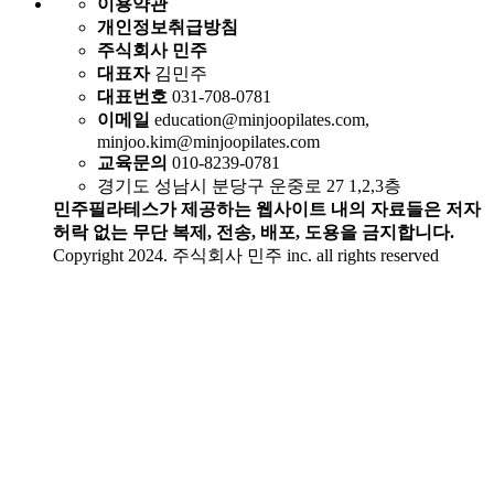
이용약관
개인정보취급방침
주식회사 민주
대표자
김민주
대표번호
031-708-0781
이메일
education@minjoopilates.com,
minjoo.kim@minjoopilates.com
교육문의
010-8239-0781
경기도 성남시 분당구 운중로 27 1,2,3층
민주필라테스가 제공하는 웹사이트 내의 자료들은 저자
허락 없는 무단 복제, 전송, 배포, 도용을 금지합니다.
Copyright 2024. 주식회사 민주 inc. all rights reserved