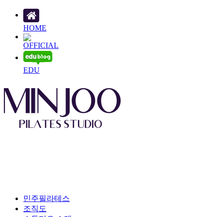
HOME
OFFICIAL
EDU
민주필라테스
조직도