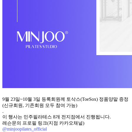
9월 23일~10월 3일 등록회원께 토삭스(ToeSox) 정품양말 증정
(신규회원, 기존회원 모두 참여 가능)
.
이 행사는 민주필라테스 8개 전지점에서 진행됩니다.
레슨문의 프로필 링크(지점 카카오채널)
@minjoopilates_official