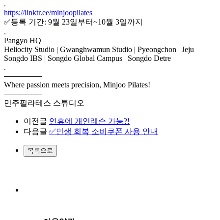
.
https://linktr.ee/minjoopilates
✅️등록 기간: 9월 23일부터~10월 3일까지
.
Pangyo HQ
Heliocity Studio | Gwanghwamun Studio | Pyeongchon | Jeju
Songdo IBS | Songdo Global Campus | Songdo Detre
.
───────
Where passion meets precision, Minjoo Pilates!
───────
민주필라테스 스튜디오
이전글
연휴에 개인레슨 가능?!
다음글
✅민생 회복 소비쿠폰 사용 안내